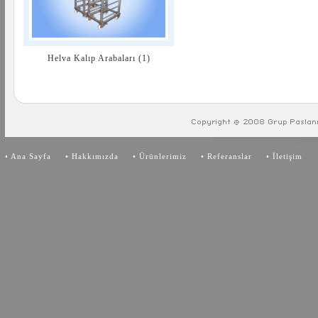
Helva Kalıp Arabaları (1)
•
Ana Sayfa
•
Hakkımızda
•
Ürünlerimiz
•
Referanslar
•
İletişim