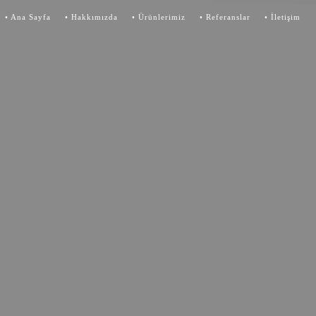
•
Ana Sayfa
•
Hakkımızda
•
Ürünlerimiz
•
Referanslar
•
İletişim