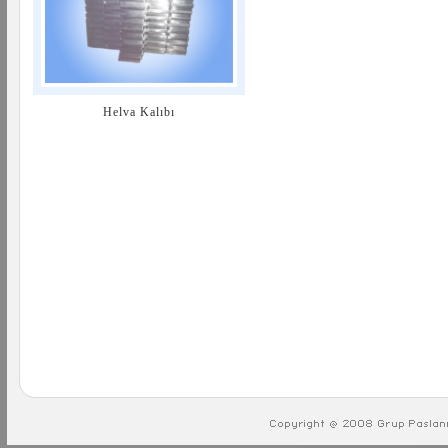
Helva Kalıbı